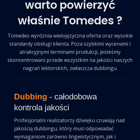
warto powierzyć
właśnie Tomedes ?
Tomedes wyróżnia wielojęzyczna oferta oraz wysokie
standardy obsługi klienta. Poza szybkimi wycenami i
atrakcyjnymi terminami produkcji, jesteśmy
skoncentrowani przede wszystkim na jakości naszych
nagrań lektorskich, zwłaszcza dubbingu.
Dubbing -
całodobowa
kontrola jakości
Profesjonalni realizatorzy dźwięku czuwają nad
jakością dubbingu, który musi odpowiadać
wymaganiom zarówno lingwistycznym, jak i