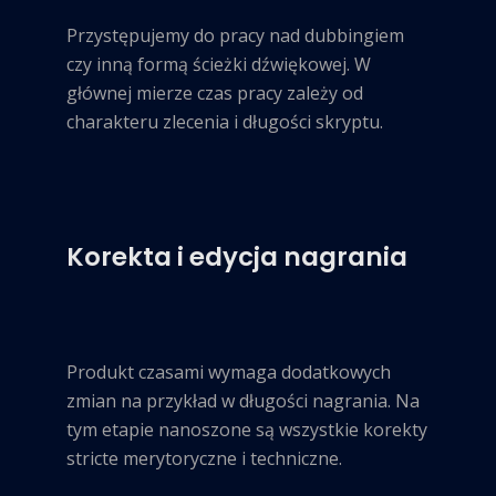
Przystępujemy do pracy nad dubbingiem
czy inną formą ścieżki dźwiękowej. W
głównej mierze czas pracy zależy od
charakteru zlecenia i długości skryptu.
Korekta i edycja nagrania
Produkt czasami wymaga dodatkowych
zmian na przykład w długości nagrania. Na
tym etapie nanoszone są wszystkie korekty
stricte merytoryczne i techniczne.