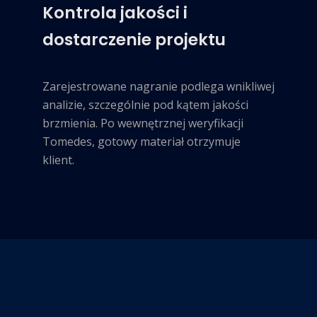
Kontrola jakości i
dostarczenie projektu
Zarejestrowane nagranie podlega wnikliwej
analizie, szczególnie pod kątem jakości
brzmienia. Po wewnętrznej weryfikacji
Tomedes, gotowy materiał otrzymuje
klient.