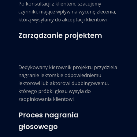
Po konsultacji z klientem, szacujemy
czynniki, mające wpływ na wycenę zlecenia,
którą wysyłamy do akceptacji klientowi.
Zarządzanie projektem
Dedykowany kierownik projektu przydziela
nagranie lektorskie odpowiedniemu
lektorowi lub aktorowi dubbingowemu,
którego próbki głosu wysyła do
zaopiniowania klientowi.
Proces nagrania
głosowego