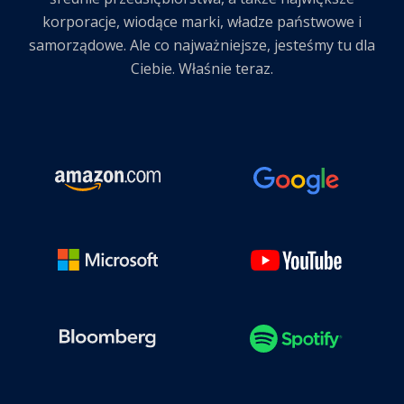
korporacje, wiodące marki, władze państwowe i
samorządowe. Ale co najważniejsze, jesteśmy tu dla
Ciebie. Właśnie teraz.