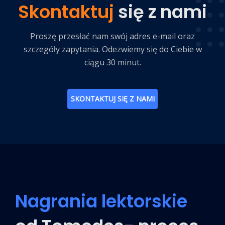
Skontaktuj
się z nami
Proszę przesłać nam swój adres e-mail oraz
szczegóły zapytania. Odezwiemy się do Ciebie w
ciągu 30 minut.
SKONTAKTUJ SIĘ Z NAMI
Nagrania lektorskie