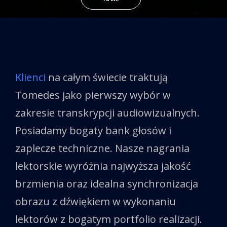
Klienci
na całym świecie traktują
Tomedes jako pierwszy wybór w
zakresie transkrypcji audiowizualnych.
Posiadamy bogaty bank głosów i
zaplecze techniczne. Nasze nagrania
lektorskie wyróżnia najwyższa jakość
brzmienia oraz idealna synchronizacja
obrazu z dźwiękiem w wykonaniu
lektorów z bogatym portfolio realizacji.