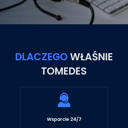
DLACZEGO
WŁAŚNIE
TOMEDES
Wsparcie 24/7