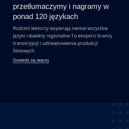
przetłumaczymy i nagramy w
ponad 120 językach
Rodzimi lektorzy wspierają niemal wszystkie
języki i dialekty regionalne.To eksperci branży
transkrypcji i udźwiękowienia produkcji
filmowych.
Dowiedz się więcej