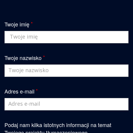
Twoje imię
*
Twoje nazwisko
*
Adres e-mail
*
Podaj nam kilka istotnych informacji na temat
Twojego projektu tłumaczeniowego