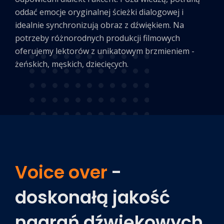
oddać emocje oryginalnej ścieżki dialogowej i
idealnie synchronizują obraz z dźwiękiem. Na
potrzeby różnorodnych produkcji filmowych
oferujemy lektorów z unikatowym brzmieniem -
żeńskich, męskich, dziecięcych.
Voice over
-
doskonałą jakość
nagrań dźwiękowych