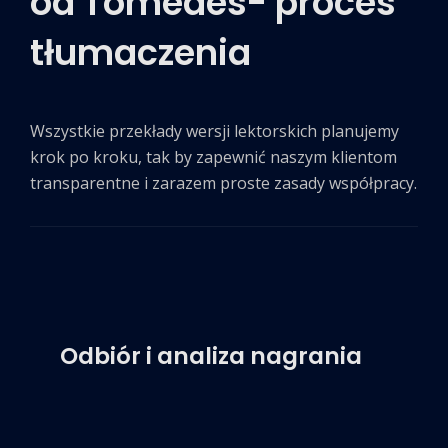
od Tomedes- proces
tłumaczenia
Wszystkie przekłady wersji lektorskich planujemy
krok po kroku, tak by zapewnić naszym klientom
transparentne i zarazem proste zasady współpracy.
Odbiór i analiza nagrania