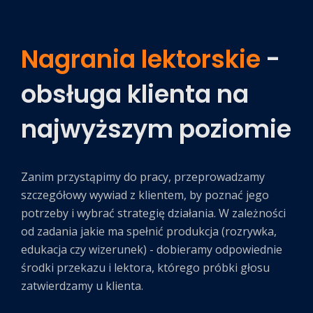
Nagrania lektorskie
-
obsługa klienta na
najwyższym poziomie
Zanim przystąpimy do pracy, przeprowadzamy
szczegółowy wywiad z klientem, by poznać jego
potrzeby i wybrać strategię działania. W zależności
od zadania jakie ma spełnić produkcja (rozrywka,
edukacja czy wizerunek) - dobieramy odpowiednie
środki przekazu i lektora, którego próbki głosu
zatwierdzamy u klienta.