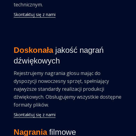
technicznym.
Skontaktuj się z nami
Doskonała
jakość nagrań
dźwiękowych
Rejestrujemy nagrania głosu mając do
dyspozycji nowoczesny sprzęt, spełniający
najwyższe standardy realizacji produkcji
dźwiękowych. Obsługujemy wszystkie dostępne
formaty plików.
Skontaktuj się z nami
Nagrania
filmowe