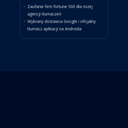
Zaufanie firm fortune 500 dla nszej
agencji tłumaczeń
Wybrany dostawca Google i oficjalny
tłumacz aplikacji na Androida