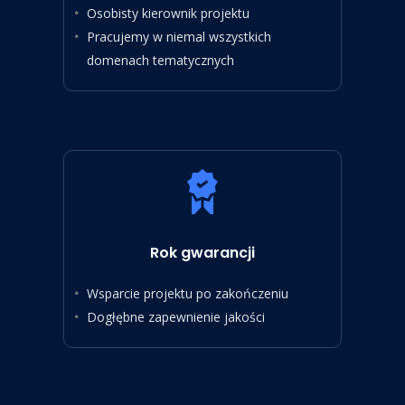
Osobisty kierownik projektu
Pracujemy w niemal wszystkich
domenach tematycznych
Rok gwarancji
Wsparcie projektu po zakończeniu
Dogłębne zapewnienie jakości