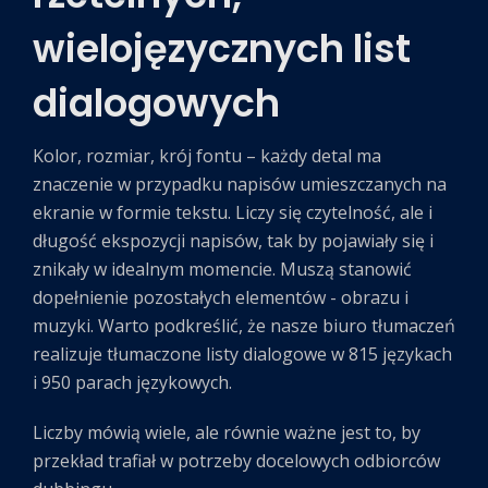
wielojęzycznych list
dialogowych
Kolor, rozmiar, krój fontu – każdy detal ma
znaczenie w przypadku napisów umieszczanych na
ekranie w formie tekstu. Liczy się czytelność, ale i
długość ekspozycji napisów, tak by pojawiały się i
znikały w idealnym momencie. Muszą stanowić
dopełnienie pozostałych elementów - obrazu i
muzyki. Warto podkreślić, że nasze biuro tłumaczeń
realizuje tłumaczone listy dialogowe w 815 językach
i 950 parach językowych.
Liczby mówią wiele, ale równie ważne jest to, by
przekład trafiał w potrzeby docelowych odbiorców