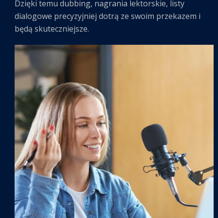
Dzięki temu dubbing, nagrania lektorskie, listy
dialogowe precyzyjniej dotrą ze swoim przekazem i
będą skuteczniejsze.