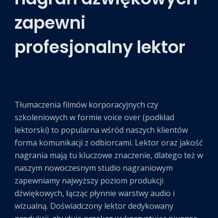
zapewni
profesjonalny lektor
Tłumaczenia filmów korporacyjnych czy
szkoleniowych w formie voice over (podkład
lektorski) to popularna wśród naszych klientów
forma komunikacji z odbiorcami. Lektor oraz jakość
nagrania mają tu kluczowe znaczenie, dlatego też w
naszym nowoczesnym studio nagraniowym
zapewniamy najwyższy poziom produkcji
dźwiękowych, łącząc płynnie warstwy audio i
wizualną. Doświadczony lektor dedykowany