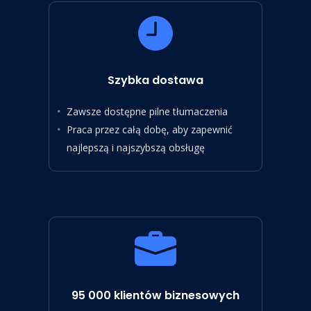
Szybka dostawa
Zawsze dostępne pilne tłumaczenia
Praca przez całą dobę, aby zapewnić
najlepszą i najszybszą obsługę
95 000 klientów biznesowych