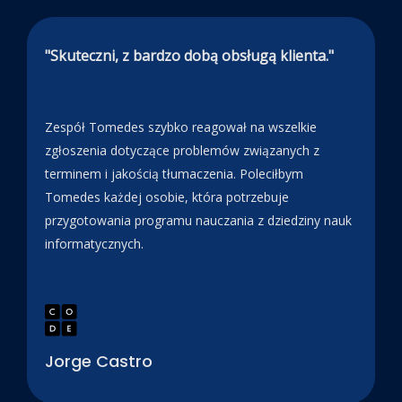
"Skuteczni, z bardzo dobą obsługą klienta."
Zespół Tomedes szybko reagował na wszelkie
zgłoszenia dotyczące problemów związanych z
terminem i jakością tłumaczenia. Poleciłbym
Tomedes każdej osobie, która potrzebuje
przygotowania programu nauczania z dziedziny nauk
informatycznych.
Jorge Castro