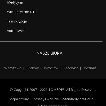
Medycyna
Wielojęzyczne DTP
Transkrypcja
Voice-Over
NASZE BIURA
Warszawa |
Kraków |
Wrocław |
Katowice |
Poznań
© Copyright 2007 - 2021 TOMEDES. All Rights Reserved.
Mapa strony
Zasady i warunki
Standardy oraz cele