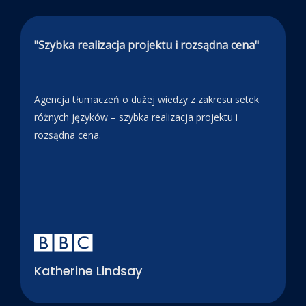
"Szybka realizacja projektu i rozsądna cena"
Agencja tłumaczeń o dużej wiedzy z zakresu setek
różnych języków – szybka realizacja projektu i
rozsądna cena.
Katherine Lindsay