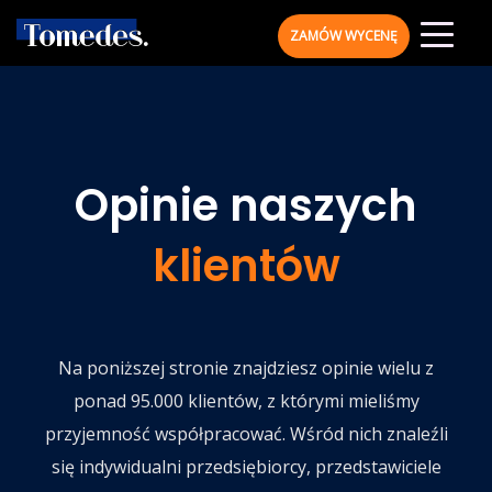
ZAMÓW WYCENĘ
Opinie naszych
klientów
Na poniższej stronie znajdziesz opinie wielu z
ponad 95.000 klientów, z którymi mieliśmy
przyjemność współpracować. Wśród nich znaleźli
się indywidualni przedsiębiorcy, przedstawiciele