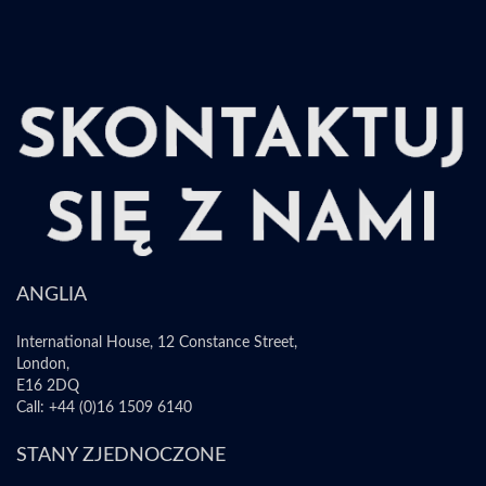
ANGLIA
International House, 12 Constance Street,
London,
E16 2DQ
Call: +44 (0)16 1509 6140
STANY ZJEDNOCZONE