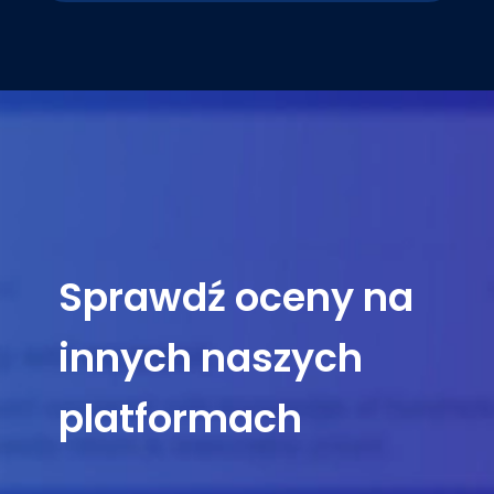
Sprawdź oceny na
innych naszych
platformach