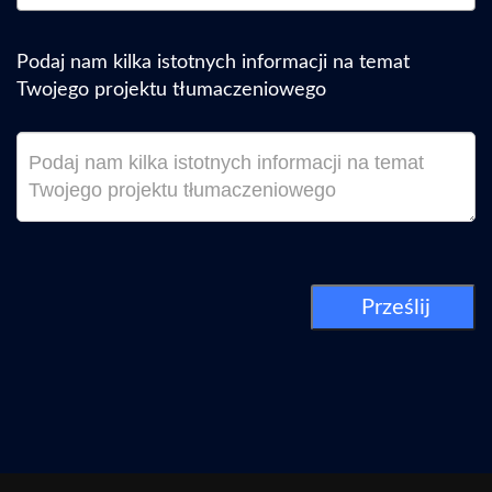
Podaj nam kilka istotnych informacji na temat
Twojego projektu tłumaczeniowego
Prześlij