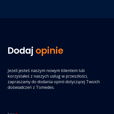
Dodaj
opinie
Jeżeli jesteś naszym nowym klientem lub
korzystałeś z naszych usług w przeszłości,
zapraszamy do dodania opinii dotyczącej Twoich
doświadczeń z Tomedes.