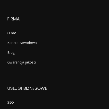
FIRMA
O nas
Kariera zawodowa
Blog
Gwarancja jakości
USLUGI BIZNESOWE
SEO