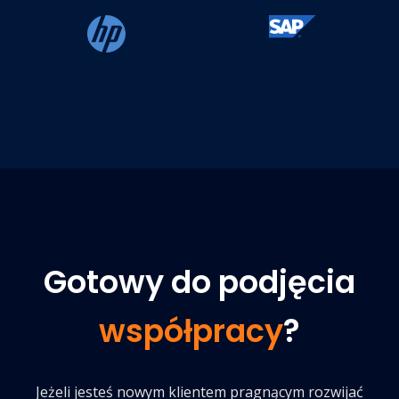
Gotowy do podjęcia
współpracy
?
Jeżeli jesteś nowym klientem pragnącym rozwijać