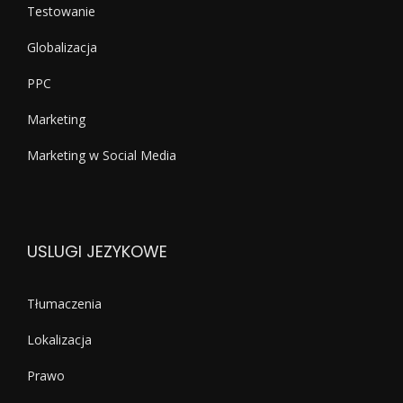
Testowanie
Globalizacja
PPC
Marketing
Marketing w Social Media
USLUGI JEZYKOWE
Tłumaczenia
Lokalizacja
Prawo