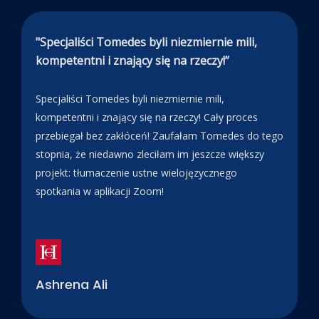
"Specjaliści Tomedes byli niezmiernie mili,
kompetentni i znający się na rzeczy!”
Specjaliści Tomedes byli niezmiernie mili,
kompetentni i znający się na rzeczy! Cały proces
przebiegał bez zakłóceń! Zaufałam Tomedes do tego
stopnia, że niedawno zleciłam im jeszcze większy
projekt: tłumaczenie ustne wielojęzycznego
spotkania w aplikacji Zoom!
Ashrena Ali