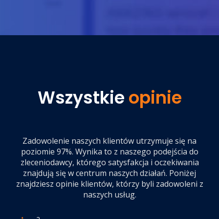
Wszystkie
opinie
Zadowolenie naszych klientów utrzymuje się na
poziomie 97%. Wynika to z naszego podejścia do
zleceniodawcy, którego satysfakcja i oczekiwania
znajdują się w centrum naszych działań. Poniżej
znajdziesz opinie klientów, którzy byli zadowoleni z
naszych usług.