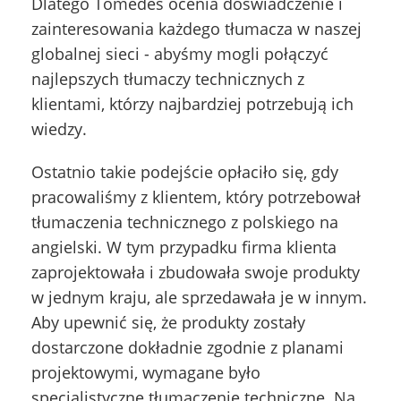
Dlatego Tomedes ocenia doświadczenie i
zainteresowania każdego tłumacza w naszej
globalnej sieci - abyśmy mogli połączyć
najlepszych tłumaczy technicznych z
klientami, którzy najbardziej potrzebują ich
wiedzy.
Ostatnio takie podejście opłaciło się, gdy
pracowaliśmy z klientem, który potrzebował
tłumaczenia technicznego z polskiego na
angielski. W tym przypadku firma klienta
zaprojektowała i zbudowała swoje produkty
w jednym kraju, ale sprzedawała je w innym.
Aby upewnić się, że produkty zostały
dostarczone dokładnie zgodnie z planami
projektowymi, wymagane było
specjalistyczne tłumaczenie techniczne. Na