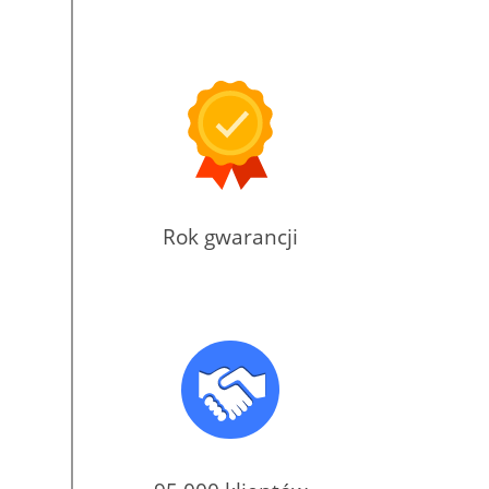
Rok gwarancji