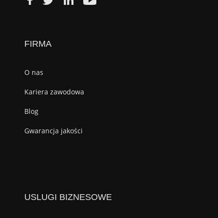
FIRMA
O nas
Kariera zawodowa
Blog
Gwarancja jakości
USLUGI BIZNESOWE