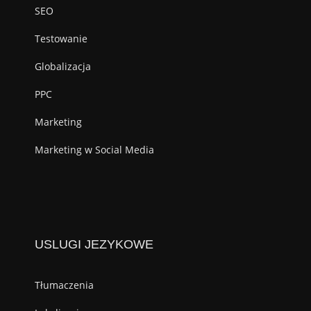
SEO
Testowanie
Globalizacja
PPC
Marketing
Marketing w Social Media
USLUGI JEZYKOWE
Tłumaczenia