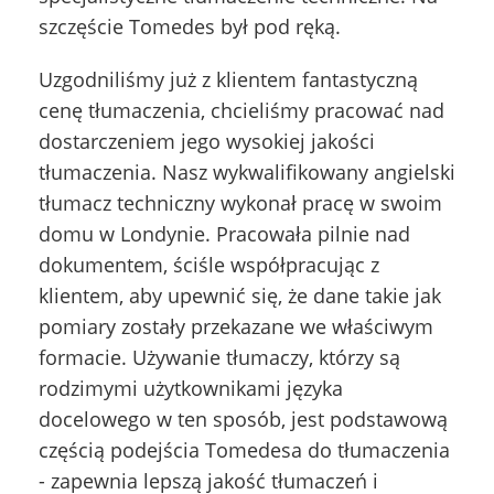
szczęście Tomedes był pod ręką.
Uzgodniliśmy już z klientem fantastyczną
cenę tłumaczenia, chcieliśmy pracować nad
dostarczeniem jego wysokiej jakości
tłumaczenia. Nasz wykwalifikowany angielski
tłumacz techniczny wykonał pracę w swoim
domu w Londynie. Pracowała pilnie nad
dokumentem, ściśle współpracując z
klientem, aby upewnić się, że dane takie jak
pomiary zostały przekazane we właściwym
formacie. Używanie tłumaczy, którzy są
rodzimymi użytkownikami języka
docelowego w ten sposób, jest podstawową
częścią podejścia Tomedesa do tłumaczenia
- zapewnia lepszą jakość tłumaczeń i