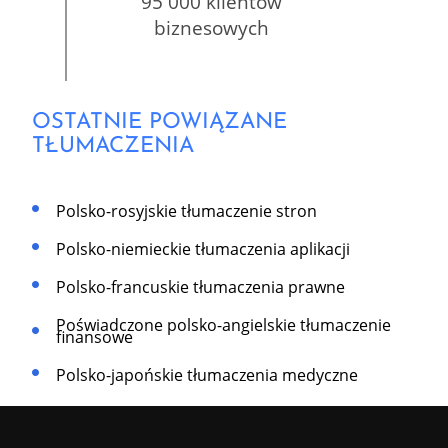
95 000 klientów
biznesowych
OSTATNIE POWIĄZANE
TŁUMACZENIA
Polsko-rosyjskie tłumaczenie stron
Polsko-niemieckie tłumaczenia aplikacji
Polsko-francuskie tłumaczenia prawne
Poświadczone polsko-angielskie tłumaczenie
finansowe
Polsko-japońskie tłumaczenia medyczne