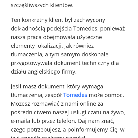
szczęśliwszych klientów.
Ten konkretny klient był zachwycony
dokładnością podejścia Tomedes
, ponieważ
nasza praca obejmowała użyteczne
elementy lokalizacji, jak również
tłumaczenia, a tym samym doskonale
przygotowywała dokument techniczny dla
działu angielskiego firmy.
Jeśli masz dokument, który wymaga
tłumaczenia, zespół
Tomedes
może pomóc.
Możesz rozmawiać z nami online za
pośrednictwem naszej usługi czatu na żywo,
e-maila lub przez telefon. Daj nam znać,
czego potrzebujesz, a poinformujemy Cię, w