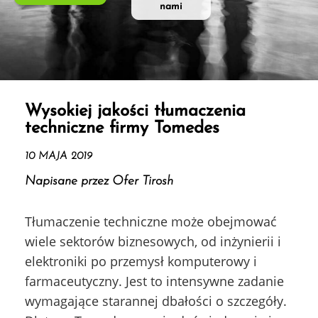
nami
Wysokiej jakości tłumaczenia
techniczne firmy Tomedes
10 MAJA 2019
Napisane przez Ofer Tirosh
Tłumaczenie techniczne może obejmować
wiele sektorów biznesowych, od inżynierii i
elektroniki po przemysł komputerowy i
farmaceutyczny. Jest to intensywne zadanie
wymagające starannej dbałości o szczegóły.