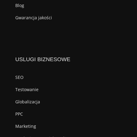
Blog
Gwarancja jakości
USLUGI BIZNESOWE
SEO
Testowanie
Globalizacja
PPC
Marketing