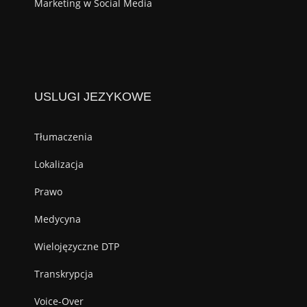
Marketing w Social Media
USLUGI JEZYKOWE
Tłumaczenia
Lokalizacja
Prawo
Medycyna
Wielojęzyczne DTP
Transkrypcja
Voice-Over