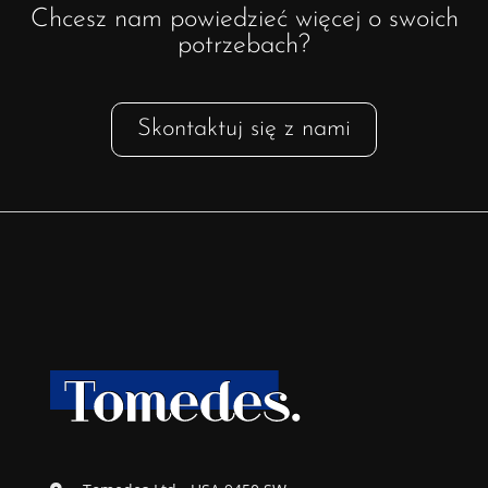
Chcesz nam powiedzieć więcej o swoich
potrzebach?
Skontaktuj się z nami