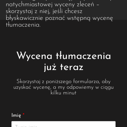
natychmiastowej wyceny zleceń –
skorzystaj z niej, jeśli chcesz
błyskawicznie poznać wstępną wycenę
tłumaczenia.
Wycena tłumaczenia
już teraz
Skorzystaj z poniższego formularza, aby
uzyskać wycenę, a my odpowiemy w ciągu
kilku minut
Imię
*