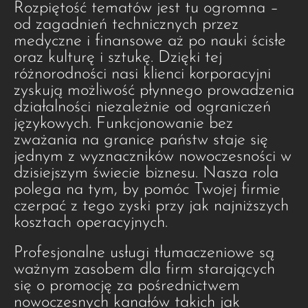
Rozpiętość tematów jest tu ogromna –
od zagadnień technicznych przez
medyczne i finansowe aż po nauki ścisłe
oraz kulturę i sztukę. Dzięki tej
różnorodności nasi klienci korporacyjni
zyskują możliwość płynnego prowadzenia
działalności niezależnie od ograniczeń
językowych. Funkcjonowanie bez
zważania na granice państw staje się
jednym z wyznaczników nowoczesności w
dzisiejszym świecie biznesu. Nasza rola
polega na tym, by pomóc Twojej firmie
czerpać z tego zyski przy jak najniższych
kosztach operacyjnych.
Profesjonalne usługi tłumaczeniowe są
ważnym zasobem dla firm starających
się o promocję za pośrednictwem
nowoczesnych kanałów takich jak