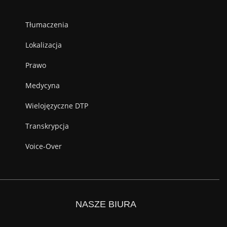
Tłumaczenia
Lokalizacja
Prawo
Medycyna
Wielojęzyczne DTP
Transkrypcja
Voice-Over
NASZE BIURA