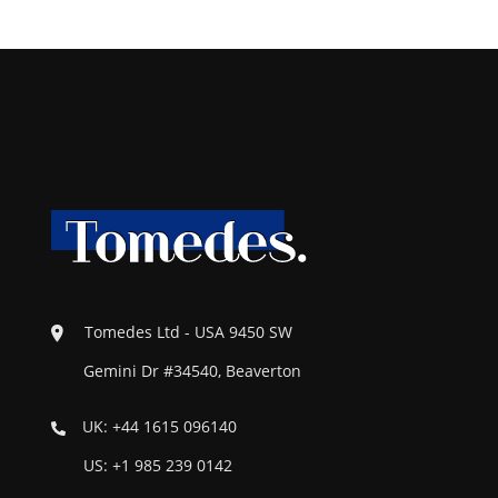
Tomedes Ltd - USA 9450 SW
Gemini Dr #34540, Beaverton
UK: +44 1615 096140
US: +1 985 239 0142