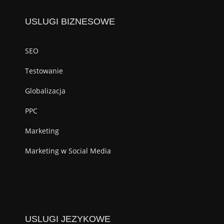
USLUGI BIZNESOWE
SEO
Testowanie
Globalizacja
PPC
Marketing
Marketing w Social Media
USLUGI JEZYKOWE