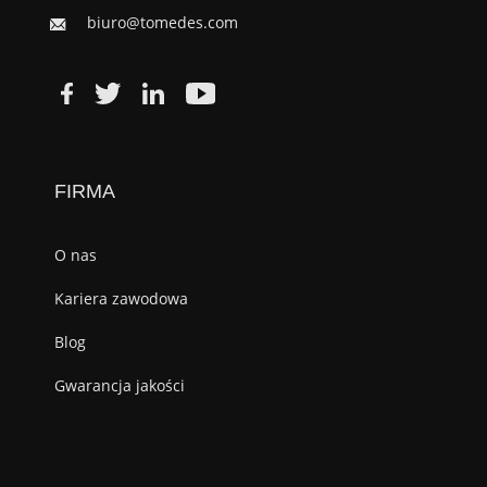
biuro@tomedes.com
FIRMA
O nas
Kariera zawodowa
Blog
Gwarancja jakości