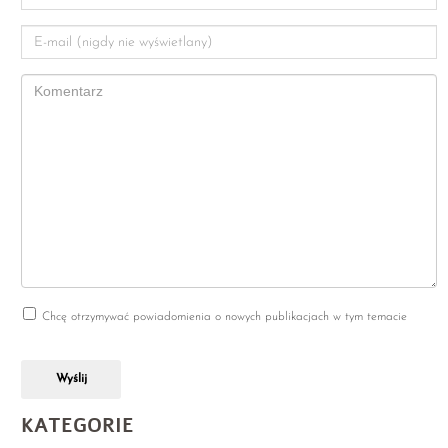
Chcę otrzymywać powiadomienia o nowych publikacjach w tym temacie
Wyślij
KATEGORIE