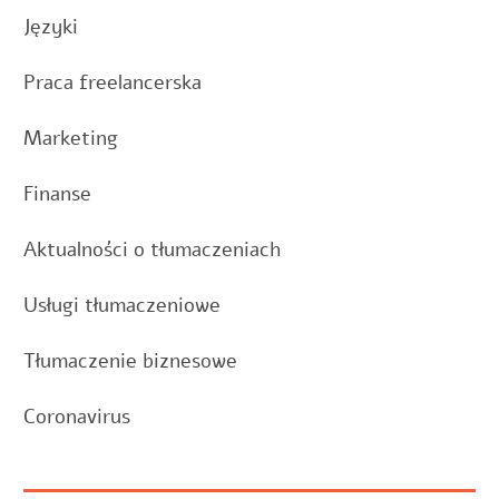
Języki
Praca freelancerska
Marketing
Finanse
Aktualności o tłumaczeniach
Usługi tłumaczeniowe
Tłumaczenie biznesowe
Coronavirus